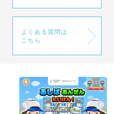
よくある質問は
こちら