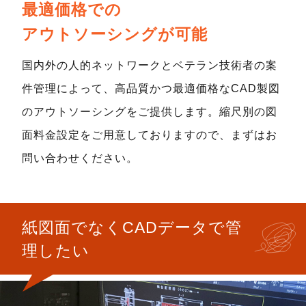
最適価格での
アウトソーシングが可能
国内外の人的ネットワークとベテラン技術者の案
件管理によって、高品質かつ最適価格なCAD製図
のアウトソーシングをご提供します。縮尺別の図
面料金設定をご用意しておりますので、まずはお
問い合わせください。
紙図面でなくCADデータで管
理したい