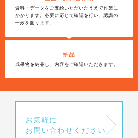
資料・データをご支給いただいたうえで作業に
かかります。必要に応じて確認を行い、認識の
一致を図ります。
納品
成果物を納品し、内容をご確認いただきます。
お気軽に
お問い合わせください