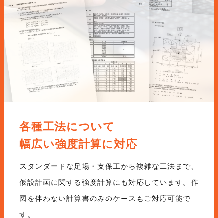
各種工法について
幅広い強度計算に対応
スタンダードな足場・支保工から複雑な工法まで、
仮設計画に関する強度計算にも対応しています。作
図を伴わない計算書のみのケースもご対応可能で
す。