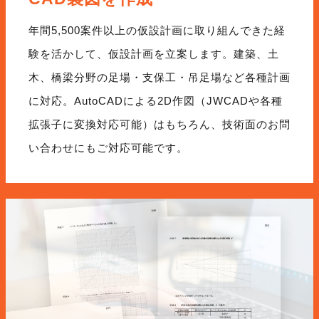
年間5,500案件以上の仮設計画に取り組んできた経
験を活かして、仮設計画を立案します。建築、土
木、橋梁分野の足場・支保工・吊足場など各種計画
に対応。AutoCADによる2D作図（JWCADや各種
拡張子に変換対応可能）はもちろん、技術面のお問
い合わせにもご対応可能です。