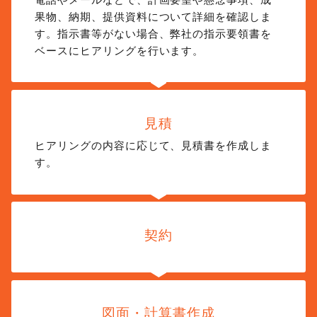
果物、納期、提供資料について詳細を確認しま
す。指示書等がない場合、弊社の指示要領書を
ベースにヒアリングを行います。
見積
ヒアリングの内容に応じて、見積書を作成しま
す。
契約
図面・
計算書作成