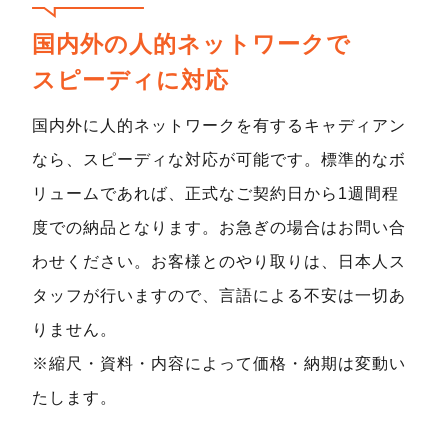
国内外の人的ネットワークで
スピーディに対応
国内外に人的ネットワークを有するキャディアン
なら、スピーディな対応が可能です。標準的なボ
リュームであれば、正式なご契約日から1週間程
度での納品となります。お急ぎの場合はお問い合
わせください。お客様とのやり取りは、日本人ス
タッフが行いますので、言語による不安は一切あ
りません。
※縮尺・資料・内容によって価格・納期は変動い
たします。