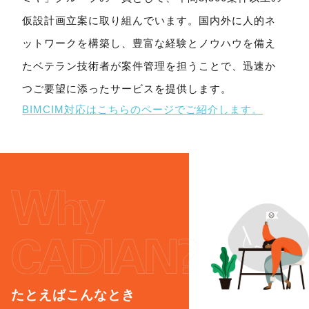
仮設計画立案に取り組んでいます。
国内外に人的ネ
ットワークを構築し、豊富な経験とノウハウを備え
た
ベテラン技術者が案件管理を担うことで、迅速か
つご要望に添ったサービスを提供します。
BIMCIM対応はこちらのページでご紹介します。
たとえばこんなとき