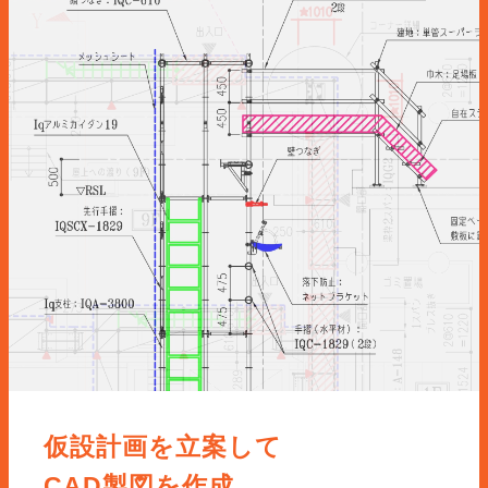
仮設計画を立案して
CAD製図を作成