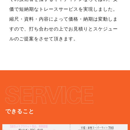
価で短納期なトレースサービスを実現しました。
縮尺・資料・内容によって価格・納期は変動しま
すので、打ち合わせの上でお見積りとスケジュー
ルのご提案をさせて頂きます。
できること