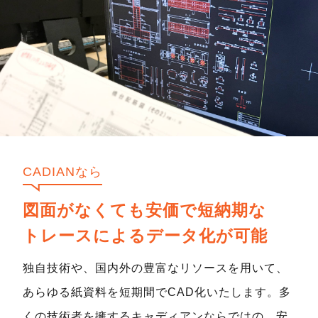
CADIANなら
図面がなくても安価で短納期な
トレースによるデータ化が可能
独自技術や、国内外の豊富なリソースを用いて、
あらゆる紙資料を短期間でCAD化いたします。多
くの技術者を擁するキャディアンならではの、安