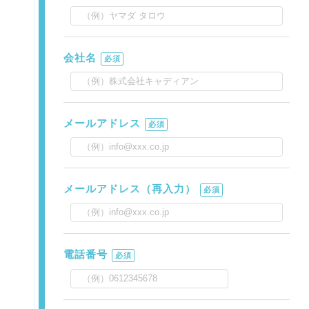
会社名
必須
メールアドレス
必須
メールアドレス（再入力）
必須
電話番号
必須