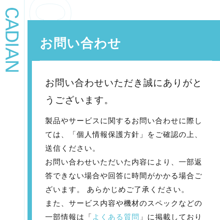
お問い合わせ
お問い合わせいただき誠にありがと
うございます。
製品やサービスに関するお問い合わせに際し
ては、「個人情報保護方針」をご確認の上、
送信ください。
お問い合わせいただいた内容により、一部返
答できない場合や回答に時間がかかる場合ご
ざいます。 あらかじめご了承ください。
また、サービス内容や機材のスペックなどの
一部情報は「
よくある質問
」に掲載しており