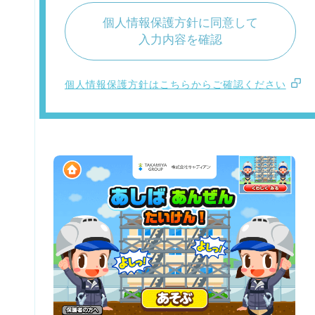
個人情報保護方針に同意して
入力内容を確認
個人情報保護方針はこちらからご確認ください