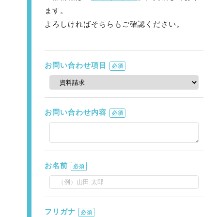
ます。
よろしければそちらもご確認ください。
お問い合わせ項目
必須
お問い合わせ内容
必須
お名前
必須
フリガナ
必須