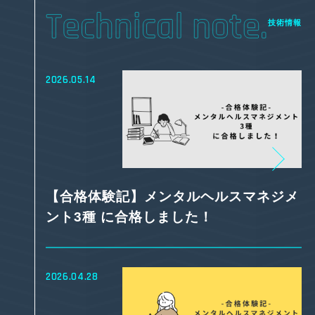
技術情報
2026.05.14
【合格体験記】メンタルヘルスマネジメ
ント3種 に合格しました！
2026.04.28