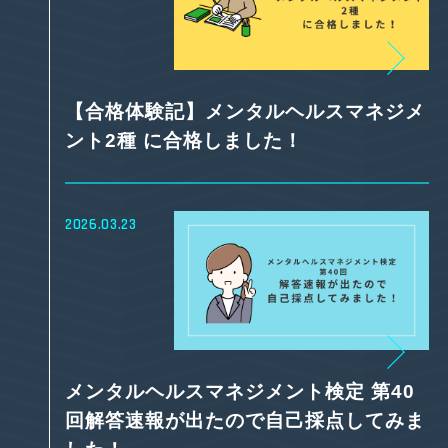
【合格体験記】メンタルヘルスマネジメ
ント2種 に合格しました！
2026.03.23
メンタルヘルスマネジメント検定 第40
回解答速報が出たので自己採点してみま