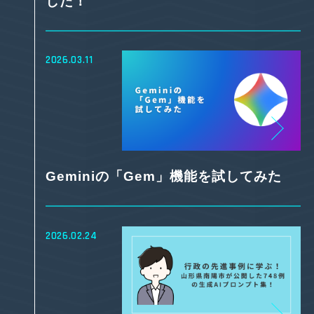
した！
2026.03.11
Geminiの「Gem」機能を試してみた
2026.02.24