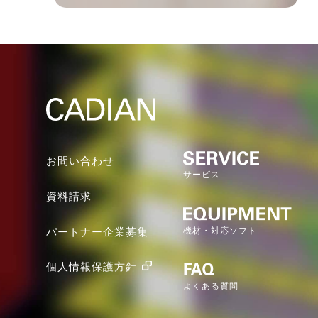
お問い合わせ
サービス
資料請求
機材・対応ソフト
パートナー企業募集
個人情報保護方針
よくある質問