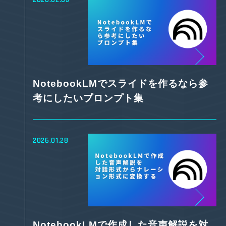
NotebookLMでスライドを作るなら参
考にしたいプロンプト集
2026.01.28
NotebookLMで作成した音声解説を対