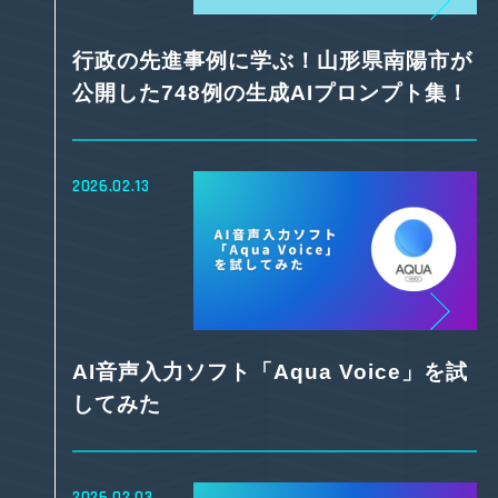
行政の先進事例に学ぶ！山形県南陽市が
公開した748例の生成AIプロンプト集！
2026.02.13
AI音声入力ソフト「Aqua Voice」を試
してみた
2026.02.03