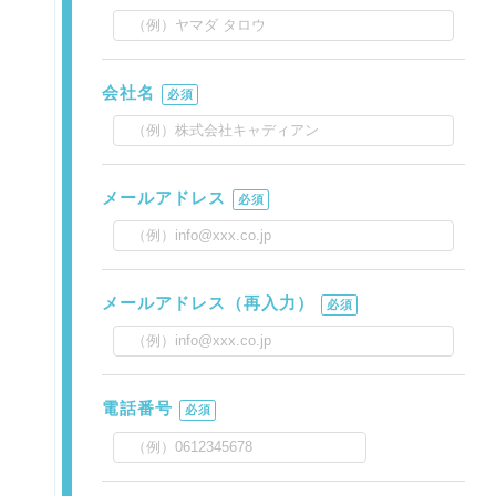
会社名
必須
メールアドレス
必須
メールアドレス（再入力）
必須
電話番号
必須