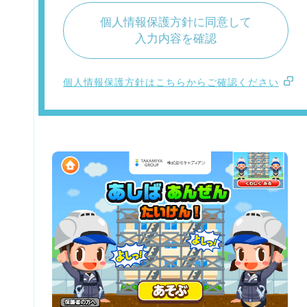
個人情報保護方針に同意して
入力内容を確認
個人情報保護方針はこちらからご確認ください