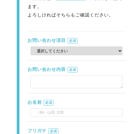
ます。
よろしければそちらもご確認ください。
お問い合わせ項目
必須
お問い合わせ内容
必須
お名前
必須
フリガナ
必須