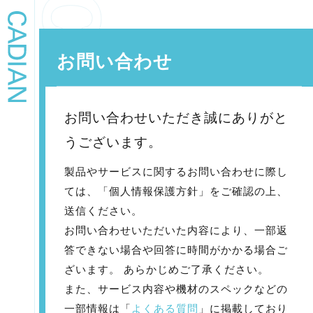
お問い合わせ
お問い合わせいただき誠にありがと
うございます。
製品やサービスに関するお問い合わせに際し
ては、「個人情報保護方針」をご確認の上、
送信ください。
お問い合わせいただいた内容により、一部返
答できない場合や回答に時間がかかる場合ご
ざいます。 あらかじめご了承ください。
また、サービス内容や機材のスペックなどの
一部情報は「
よくある質問
」に掲載しており