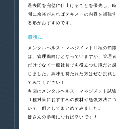
過去問を完璧に仕上げることを優先し、時
間に余裕があればテキストの内容を補強す
る形がおすすめです。
最後に
メンタルヘルス・マネジメントⅡ種の知識
は、管理職向けとなっていますが、管理者
だけでなく一般社員でも役立つ知識だと感
じました。興味を持たれた方はぜひ挑戦し
てみてください！
今回はメンタルヘルス・マネジメント試験
Ⅱ種対策におすすめの教材や勉強方法につ
いて一例としてまとめてみました。
皆さんの参考になれば幸いです！