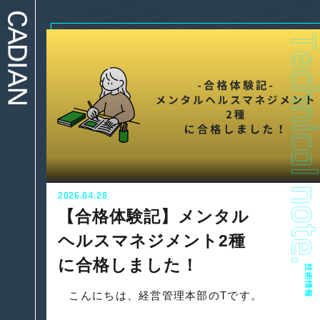
2026.04.28
【合格体験記】メンタル
ヘルスマネジメント2種
に合格しました！
技術情報
こんにちは、経営管理本部のTです。