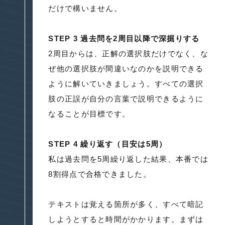
だけで構いません。
STEP 3 過去問を2周目以降で深掘りする
2周目からは、正解の選択肢だけでなく、な
ぜ他の選択肢が間違いなのかを説明できる
ように解いていきましょう。すべての選択
肢の正誤が自分の言葉で説明できるように
なることが目標です。
STEP 4 繰り返す（目安は5周）
私は過去問を5周繰り返した結果、本番では
8割得点で合格できました。
テキストは覚える箇所が多く、すべて暗記
しようとすると時間がかかります。まずは