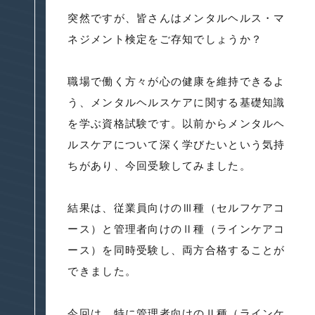
突然ですが、皆さんはメンタルヘルス・マ
ネジメント検定をご存知でしょうか？
職場で働く方々が心の健康を維持できるよ
う、メンタルヘルスケアに関する基礎知識
を学ぶ資格試験です。以前からメンタルヘ
ルスケアについて深く学びたいという気持
ちがあり、今回受験してみました。
結果は、従業員向けのⅢ種（セルフケアコ
ース）と管理者向けのⅡ種（ラインケアコ
ース）を同時受験し、両方合格することが
できました。
今回は、特に管理者向けのⅡ種（ラインケ