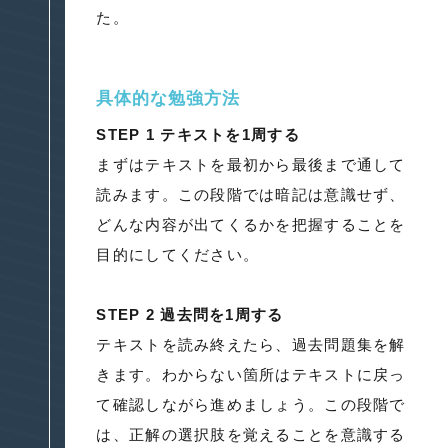
た。
具体的な勉強方法
STEP 1 テキストを1周する
まずはテキストを最初から最後まで通して
読みます。この段階では暗記は意識せず、
どんな内容が出てくるかを把握することを
目的にしてください。
STEP 2 過去問を1周する
テキストを読み終えたら、過去問題集を解
きます。わからない箇所はテキストに戻っ
て確認しながら進めましょう。この段階で
は、正解の選択肢を覚えることを意識する