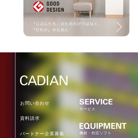
お問い合わせ
サービス
資料請求
機材・対応ソフト
パートナー企業募集