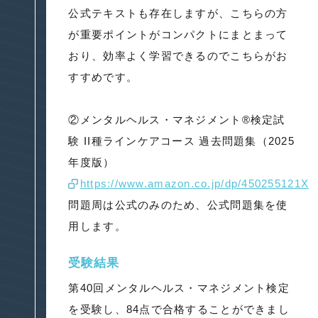
公式テキストも存在しますが、こちらの方
が重要ポイントがコンパクトにまとまって
おり、効率よく学習できるのでこちらがお
すすめです。
②メンタルヘルス・マネジメント®検定試
験 II種ラインケアコース 過去問題集（2025
年度版）
https://www.amazon.co.jp/dp/450255121X
問題周は公式のみのため、公式問題集を使
用します。
受験結果
第40回メンタルヘルス・マネジメント検定
を受験し、84点で合格することができまし