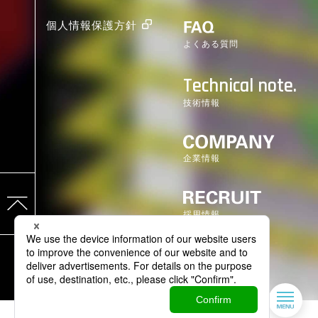
個人情報保護方針
よくある質問
Technical note.
技術情報
企業情報
採用情報