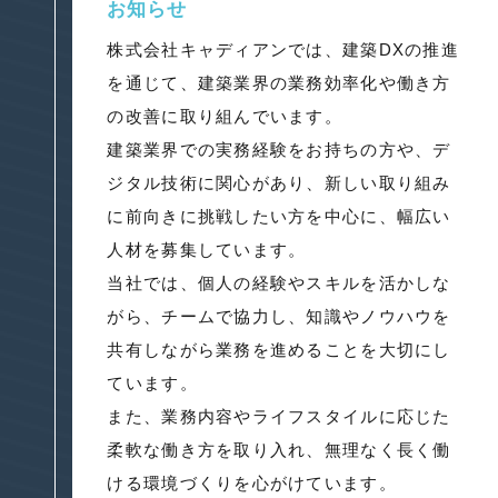
お知らせ
株式会社キャディアンでは、建築DXの推進
を通じて、建築業界の業務効率化や働き方
の改善に取り組んでいます。
建築業界での実務経験をお持ちの方や、デ
ジタル技術に関心があり、新しい取り組み
に前向きに挑戦したい方を中心に、幅広い
人材を募集しています。
当社では、個人の経験やスキルを活かしな
がら、チームで協力し、知識やノウハウを
共有しながら業務を進めることを大切にし
ています。
また、業務内容やライフスタイルに応じた
柔軟な働き方を取り入れ、無理なく長く働
ける環境づくりを心がけています。