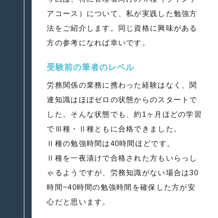
アコース）について、私が実践した勉強方
法をご紹介します。同じ資格に興味がある
方の参考になれば幸いです。
受験前の筆者のレベル
労務関係の業務に携わった経験はなく、関
連知識はほぼゼロの状態からのスタートで
した。そんな状態でも、約1ヶ月ほどの学習
でⅢ種・Ⅱ種ともに合格できました。
Ⅱ種の勉強時間は40時間ほどです。
Ⅱ種を一夜漬けで合格された方もいらっし
ゃるようですが、労務知識がない場合は30
時間~40時間の勉強時間を確保した方が安
心だと思います。