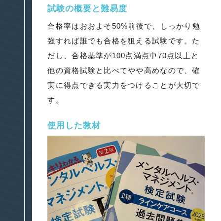
試験の概要と難易度
合格率はおおよそ50%前後で、しっかり勉
強すれば誰でも合格を狙える試験です。た
だし、合格基準が100点満点中70点以上と
他の資格試験と比べてやや高めなので、確
実に得点できる実力をつけることが大切で
す。
使用した教材