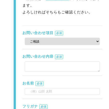
ます。
よろしければそちらもご確認ください。
お問い合わせ項目
必須
お問い合わせ内容
必須
お名前
必須
フリガナ
必須