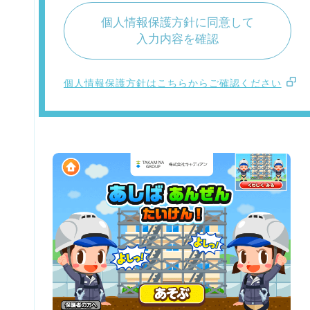
個人情報保護方針に同意して
入力内容を確認
個人情報保護方針はこちらからご確認ください