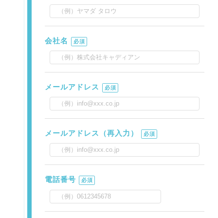
会社名
必須
メールアドレス
必須
メールアドレス（再入力）
必須
電話番号
必須