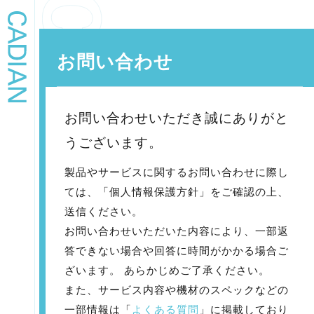
お問い合わせ
お問い合わせいただき誠にありがと
うございます。
製品やサービスに関するお問い合わせに際し
ては、「個人情報保護方針」をご確認の上、
送信ください。
お問い合わせいただいた内容により、一部返
答できない場合や回答に時間がかかる場合ご
ざいます。 あらかじめご了承ください。
また、サービス内容や機材のスペックなどの
一部情報は「
よくある質問
」に掲載しており