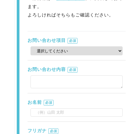
ます。
よろしければそちらもご確認ください。
お問い合わせ項目
必須
お問い合わせ内容
必須
お名前
必須
フリガナ
必須