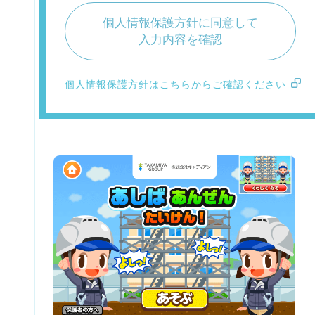
個人情報保護方針に同意して
入力内容を確認
個人情報保護方針はこちらからご確認ください