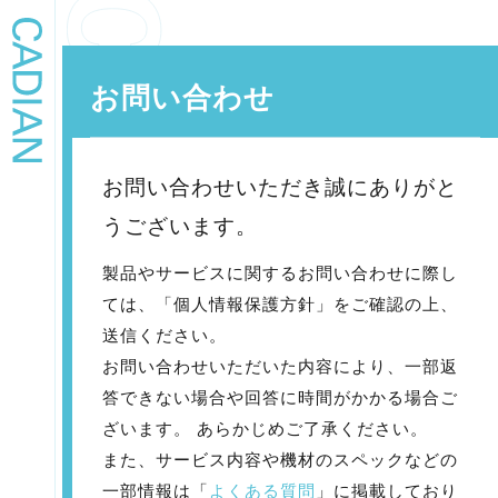
お問い合わせ
お問い合わせいただき誠にありがと
うございます。
製品やサービスに関するお問い合わせに際し
ては、「個人情報保護方針」をご確認の上、
送信ください。
お問い合わせいただいた内容により、一部返
答できない場合や回答に時間がかかる場合ご
ざいます。 あらかじめご了承ください。
また、サービス内容や機材のスペックなどの
一部情報は「
よくある質問
」に掲載しており