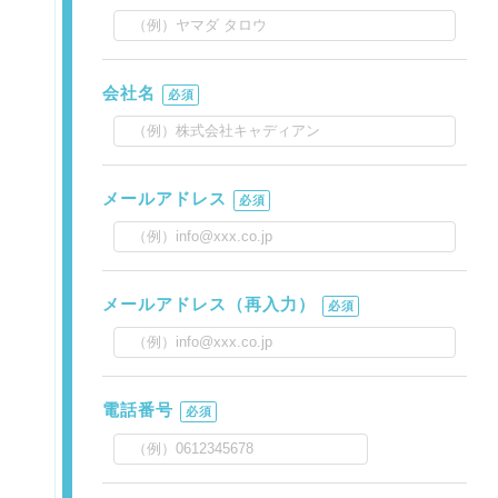
会社名
必須
メールアドレス
必須
メールアドレス（再入力）
必須
電話番号
必須