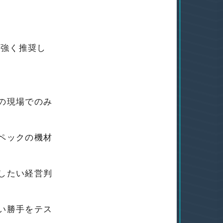
を強く推奨し
の現場でのみ
ペックの機材
したい経営判
い勝手をテス