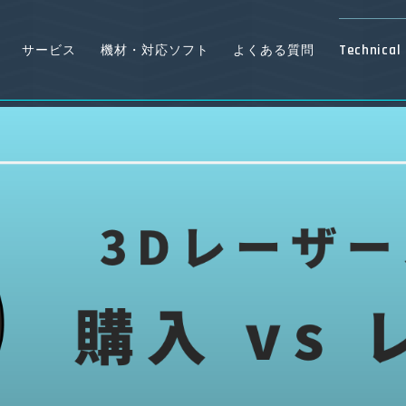
Technical 
サービス
機材・対応ソフト
よくある質問