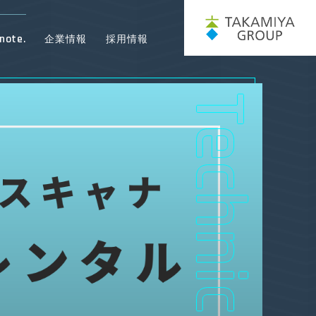
note.
企業情報
採用情報