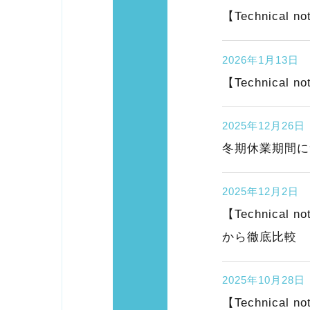
【Technica
2026年1月13日
【Technica
2025年12月26日
冬期休業期間に
2025年12月2日
【Technic
から徹底比較
2025年10月28日
【Technica