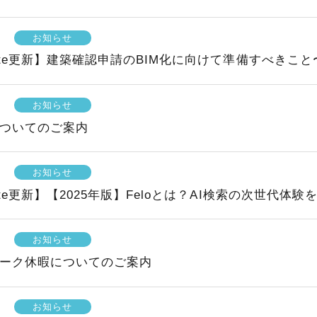
お知らせ
al note更新】建築確認申請のBIM化に向けて準備すべき
お知らせ
ついてのご案内
お知らせ
l note更新】【2025年版】Feloとは？AI検索の次世代体
お知らせ
ーク休暇についてのご案内
お知らせ