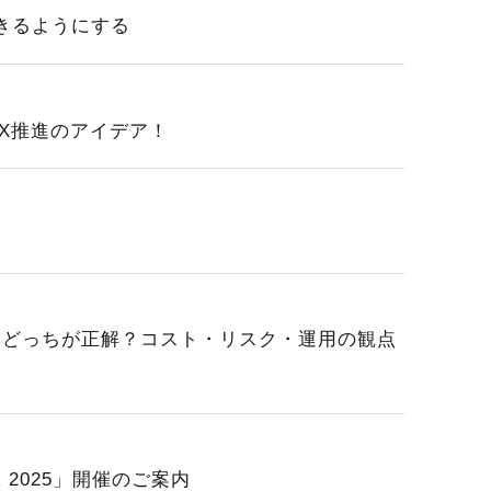
索できるようにする
内DX推進のアイデア！
ンタル」どっちが正解？コスト・リスク・運用の観点
IR 2025」開催のご案内