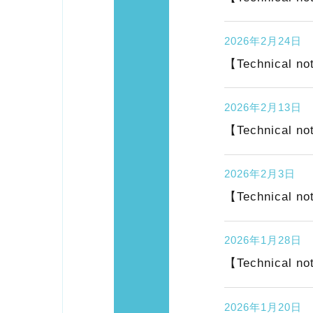
2026年2月24日
【Technic
2026年2月13日
【Technica
2026年2月3日
【Technica
2026年1月28日
【Technic
2026年1月20日