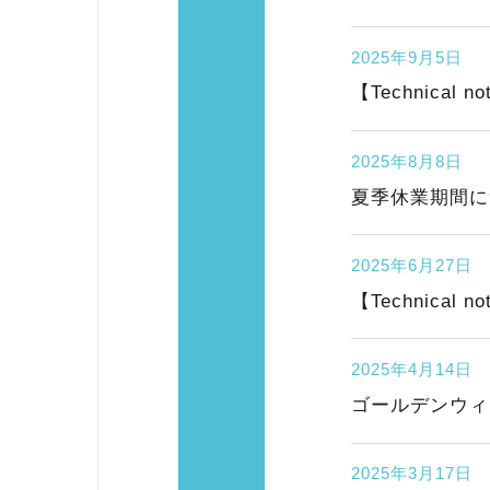
2025年9月5日
【Technic
2025年8月8日
夏季休業期間に
2025年6月27日
【Technica
2025年4月14日
ゴールデンウィ
2025年3月17日