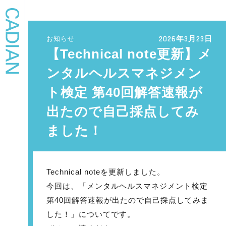
2026年3月23日
お知らせ
【Technical note更新】メ
ンタルヘルスマネジメン
ト検定 第40回解答速報が
出たので自己採点してみ
ました！
Technical noteを更新しました。
今回は、「メンタルヘルスマネジメント検定
第40回解答速報が出たので自己採点してみま
した！」についてです。