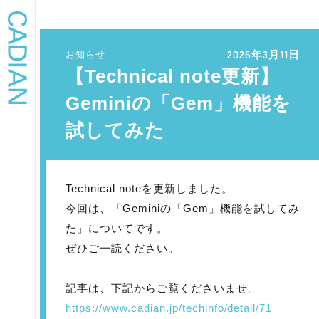
2026年3月11日
お知らせ
【Technical note更新】
Geminiの「Gem」機能を
試してみた
Technical noteを更新しました。
今回は、「Geminiの「Gem」機能を試してみ
た」についてです。
ぜひご一読ください。
記事は、下記からご覧くださいませ。
https://www.cadian.jp/techinfo/detail/71