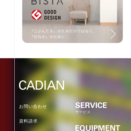
お問い合わせ
サービス
資料請求