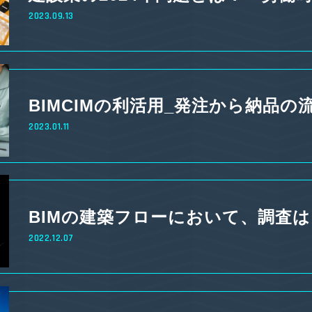
2023.09.13
BIMCIMの利活用_発注から納品の
2023.01.11
BIMの建築フローにおいて、調査
2022.12.07