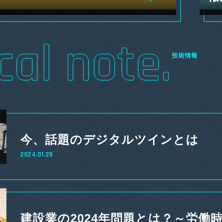
技術情報
今、話題のデジタルツインとは
2024.01.29
建設業の2024年問題とは？～労働