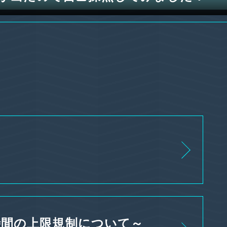
時間の上限規制について～