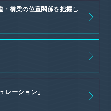
道・橋梁の位置関係を把握し
ュレーション」