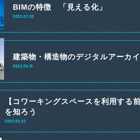
BIMの特徴 「見える化」
2022.07.20
建築物・構造物のデジタルアーカ
2022.06.15
【コワーキングスペースを利用する
を知ろう
2022.05.23