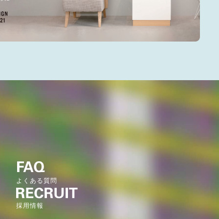
よくある質問
採用情報