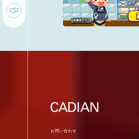
お問い合わせ