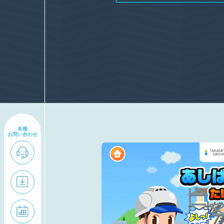
各種
お問い合わせ