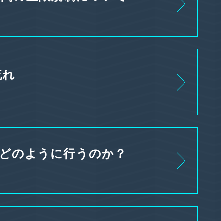
流れ
はどのように行うのか？