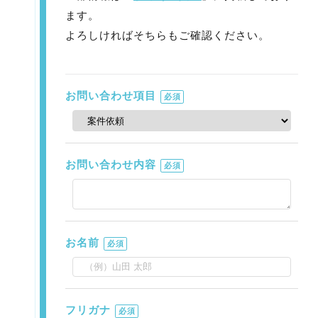
ます。
よろしければそちらもご確認ください。
お問い合わせ項目
必須
お問い合わせ内容
必須
お名前
必須
フリガナ
必須