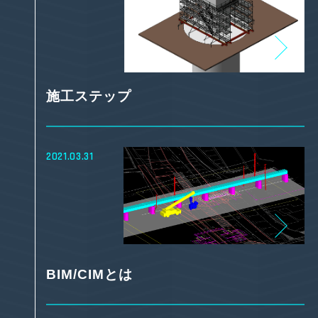
施工ステップ
2021.03.31
BIM/CIMとは