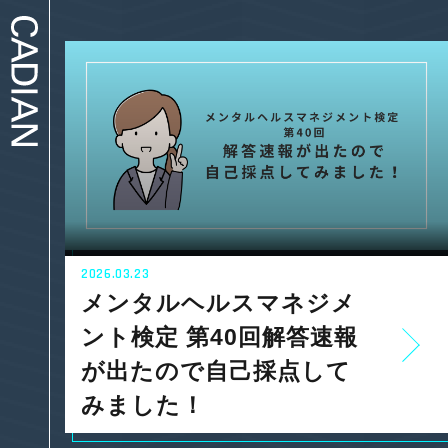
2026.03.23
メンタルヘルスマネジメ
ント検定 第40回解答速報
が出たので自己採点して
みました！