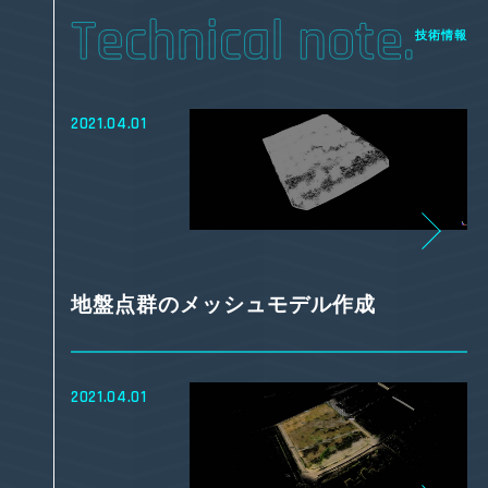
技術情報
2021.04.01
地盤点群のメッシュモデル作成
2021.04.01