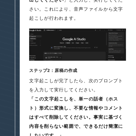
さい。これにより、音声ファイルから文字
起こしが行われます。
ステップ2：原稿の作成
文字起こしが完了したら、次のプロンプト
を入力して実行してください。
「この文字起こしを、単一の話者（ホス
ト）形式に変換し、不要な情報やコメント
はすべて削除してください。事実に基づく
内容を削らない範囲で、できるだけ簡潔に
したいです。」