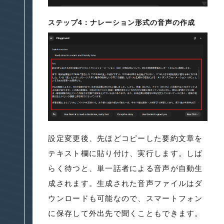
ステップ4：ナレーション形式の音声の作成
設定変更後、先ほどコピーした要約文章を
テキスト欄に貼り付け、実行します。しば
らく待つと、単一話者による音声が自動生
成されます。生成された音声ファイルはダ
ウンロードも可能なので、スマートフォン
に保存して外出先で聞くこともできます。