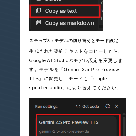
ステップ3：モデルの切り替えとモード設定
生成された要約テキストをコピーしたら、
Google AI Studioのモデル設定を変更しま
す。モデルを「Gemini 2.5 Pro Preview
TTS」に変更し、モードも「single
speaker audio」に切り替えてください。