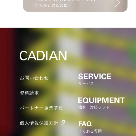
お問い合わせ
サービス
資料請求
機材・対応ソフト
パートナー企業募集
個人情報保護方針
よくある質問