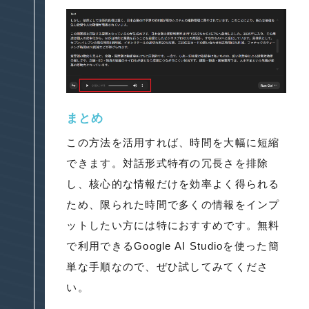
まとめ
この方法を活用すれば、時間を大幅に短縮
できます。対話形式特有の冗長さを排除
し、核心的な情報だけを効率よく得られる
ため、限られた時間で多くの情報をインプ
ットしたい方には特におすすめです。無料
で利用できるGoogle AI Studioを使った簡
単な手順なので、ぜひ試してみてくださ
い。