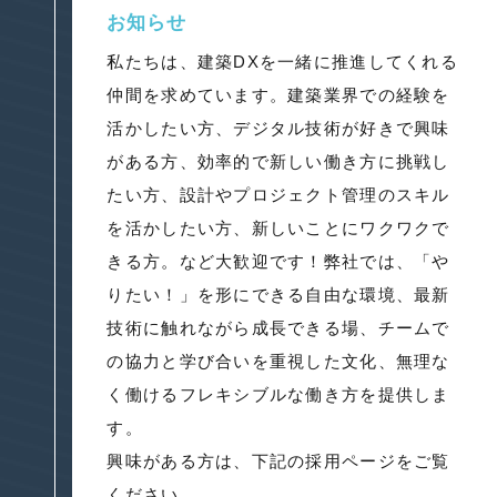
お知らせ
私たちは、建築DXを一緒に推進してくれる
仲間を求めています。建築業界での経験を
活かしたい方、デジタル技術が好きで興味
がある方、効率的で新しい働き方に挑戦し
たい方、設計やプロジェクト管理のスキル
を活かしたい方、新しいことにワクワクで
きる方。など大歓迎です！弊社では、「や
りたい！」を形にできる自由な環境、最新
技術に触れながら成長できる場、チームで
の協力と学び合いを重視した文化、無理な
く働けるフレキシブルな働き方を提供しま
す。
興味がある方は、下記の採用ページをご覧
ください。