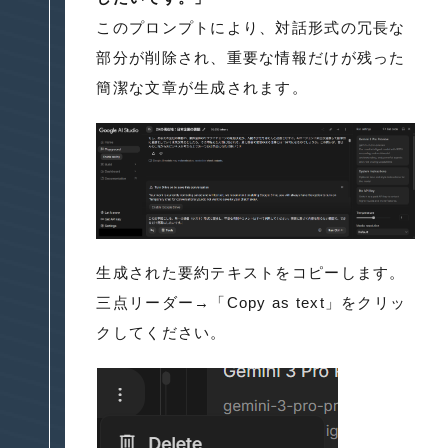
このプロンプトにより、対話形式の冗長な
部分が削除され、重要な情報だけが残った
簡潔な文章が生成されます。
生成された要約テキストをコピーします。
三点リーダー→「Copy as text」をクリッ
クしてください。