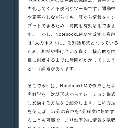
声化してくれる便利なツールです。通勤中
や家事をしながらでも、耳から情報をイン
プットできるため、時間を有効活用できま
す。しかし、NotebookLMが生成する音声
は2人のホストによる対話形式となっている
ため、相槌や掛け合いが多く、核心的な内
容に到達するまでに時間がかかってしまう
という課題があります。
そこで今回は、NotebookLMで作成した音
声解説を、対話形式からナレーション形式
に変換する方法をご紹介します。この方法
を使えば、17分の音声を4分程度に短縮す
ることも可能で、より効率的に情報を吸収