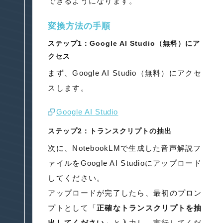
できるようになります。
変換方法の手順
ステップ1：Google AI Studio（無料）にア
クセス
まず、Google AI Studio（無料）にアクセ
スします。
Google AI Studio
ステップ2：トランスクリプトの抽出
次に、NotebookLMで生成した音声解説フ
ァイルをGoogle AI Studioにアップロード
してください。
アップロードが完了したら、最初のプロン
プトとして「
正確なトランスクリプトを抽
出してください
」と入力し、実行してくだ