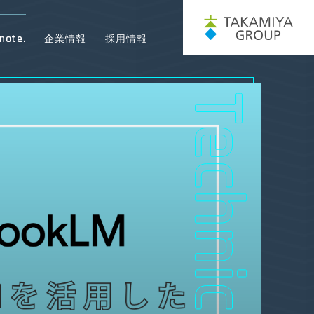
note.
企業情報
採用情報