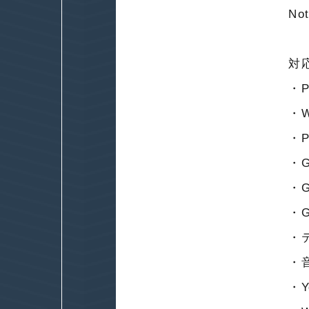
N
対
・P
・W
・P
・G
・G
・G
・
・
・Y