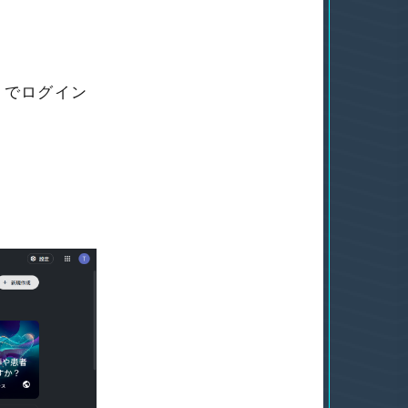
ントでログイン