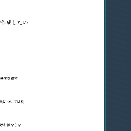
で作成したの