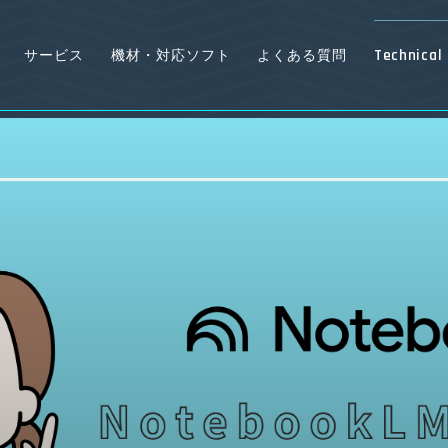
Technical 
サービス
機材・対応ソフト
よくある質問