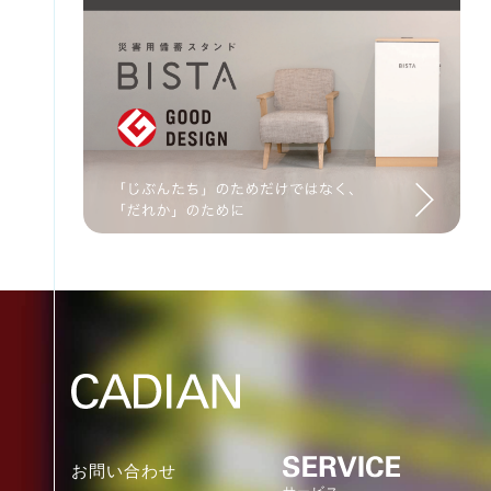
お問い合わせ