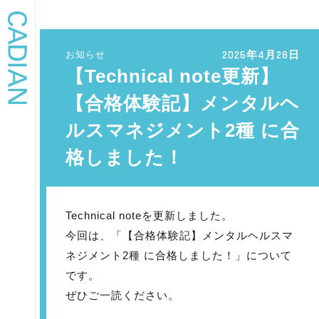
2026年4月28日
お知らせ
【Technical note更新】
【合格体験記】メンタルヘ
ルスマネジメント2種 に合
格しました！
Technical noteを更新しました。
今回は、「【合格体験記】メンタルヘルスマ
ネジメント2種 に合格しました！」について
です。
ぜひご一読ください。