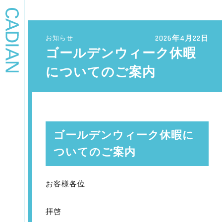
2026年4月22日
お知らせ
ゴールデンウィーク休暇
についてのご案内
ゴールデンウィーク休暇に
ついてのご案内
お客様各位
拝啓