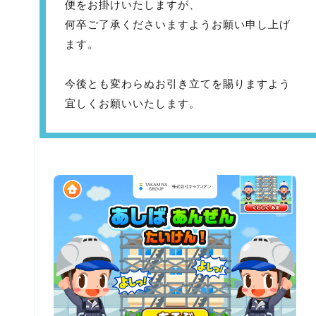
便をお掛けいたしますが、
何卒ご了承くださいますようお願い申し上げ
ます。
今後とも変わらぬお引き立てを賜りますよう
宜しくお願いいたします。