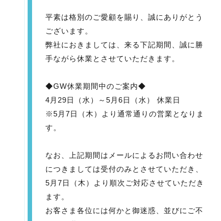
平素は格別のご愛顧を賜り、誠にありがとう
ございます。
弊社におきましては、来る下記期間、誠に勝
手ながら休業とさせていただきます。
◆GW休業期間中のご案内◆
4月29日（水）～5月6日（水） 休業日
※5月7日（木）より通常通りの営業となりま
す。
なお、上記期間はメールによるお問い合わせ
につきましては受付のみとさせていただき、
5月7日（木）より順次ご対応させていただき
ます。
お客さま各位には何かと御迷惑、並びにご不