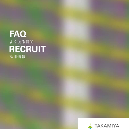
よくある質問
採用情報