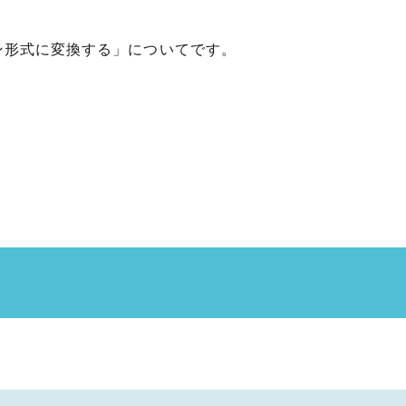
ョン形式に変換する」についてです。