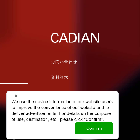
お問い合わせ
資料請求
パートナー企業募集
個人情報保護方針