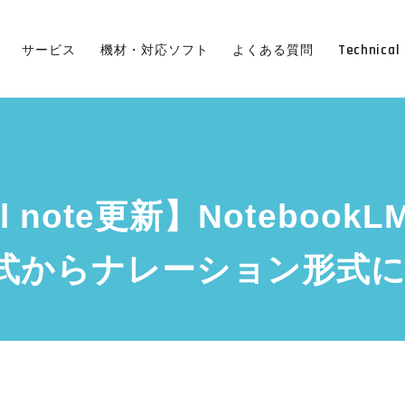
Technical 
サービス
機材・対応ソフト
よくある質問
cal note更新】Notebo
式からナレーション形式