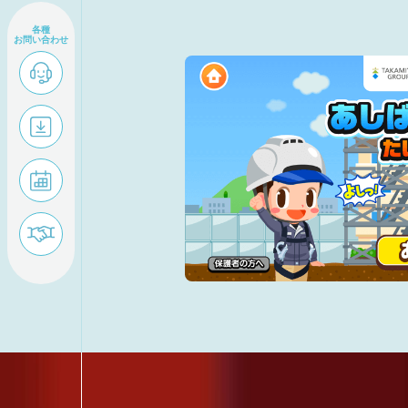
各種
お問い合わせ