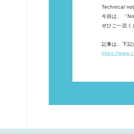
Technical
今回は、「N
ぜひご一読く
記事は、下記
https://www.c