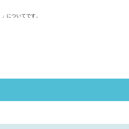
！」についてです。