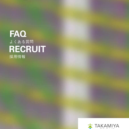
よくある質問
採用情報