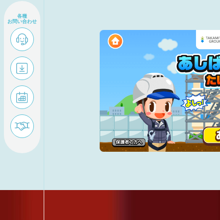
各種
お問い合わせ