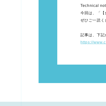
Technical
今回は、「【
ぜひご一読く
記事は、下記
https://www.c