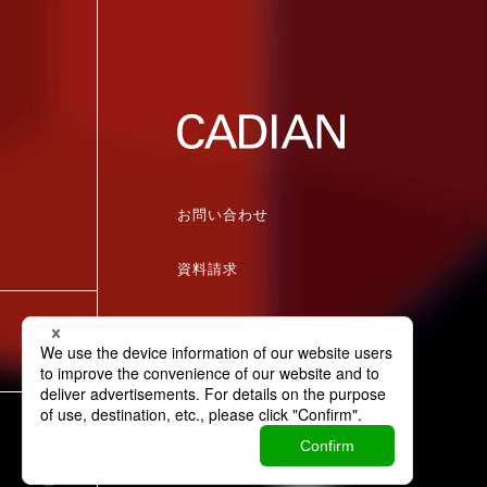
お問い合わせ
資料請求
パートナー企業募集
個人情報保護方針