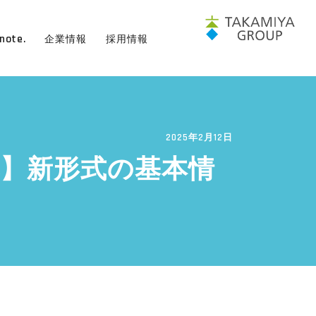
note.
企業情報
採用情報
2025年2月12日
体験記】新形式の基本情