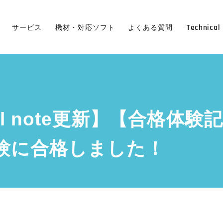
Technical 
サービス
機材・対応ソフト
よくある質問
ical note更新】【合格
験に合格しました！